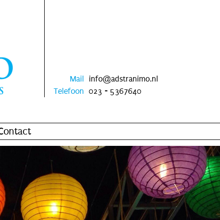
Mail
info@adstranimo.nl
Telefoon
023 - 5367640
Contact